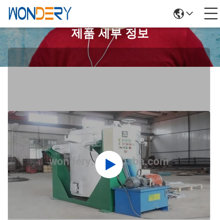
제품 세부 정보