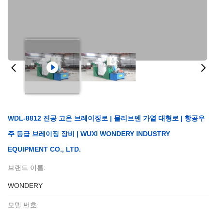
WDL-8812 진공 고온 브레이징로 | 몰리브덴 가열 대형로 | 항공우
주 등급 브레이징 장비 | WUXI WONDERY INDUSTRY
EQUIPMENT CO., LTD.
브랜드 이름:
WONDERY
모델 번호: