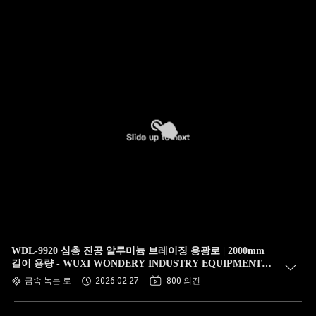
WDL-9920 심층 진공 알루미늄 브레이징 용광로 | 2000mm
길이 용량 - WUXI WONDERY INDUSTRY EQUIPMENT
CO., LTD.
금속 녹는 로
2026-02-27
800 의견