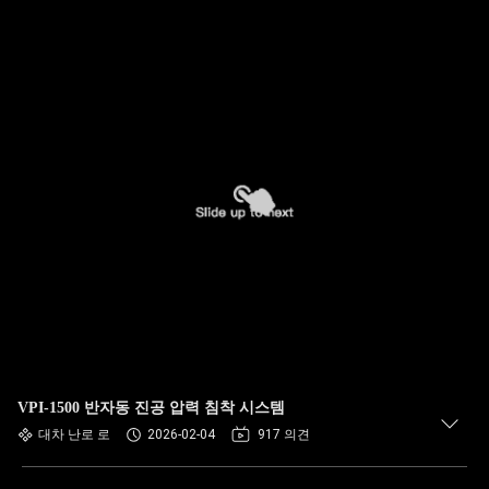
VPI-1500 반자동 진공 압력 침착 시스템
대차 난로 로
2026-02-04
917 의견