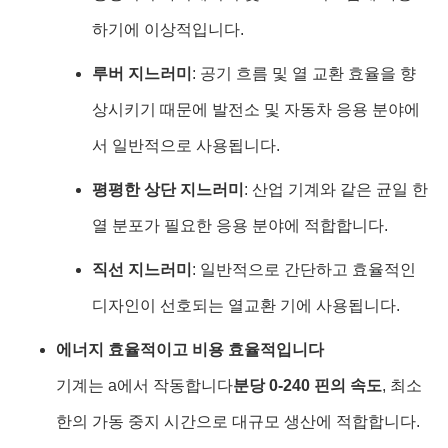
하기에 이상적입니다.
루버 지느러미
: 공기 흐름 및 열 교환 효율을 향
상시키기 때문에 발전소 및 자동차 응용 분야에
서 일반적으로 사용됩니다.
평평한 상단 지느러미
: 산업 기계와 같은 균일 한
열 분포가 필요한 응용 분야에 적합합니다.
직선 지느러미
: 일반적으로 간단하고 효율적인
디자인이 선호되는 열교환 기에 사용됩니다.
에너지 효율적이고 비용 효율적입니다
기계는 a에서 작동합니다
분당 0-240 핀의 속도
, 최소
한의 가동 중지 시간으로 대규모 생산에 적합합니다.