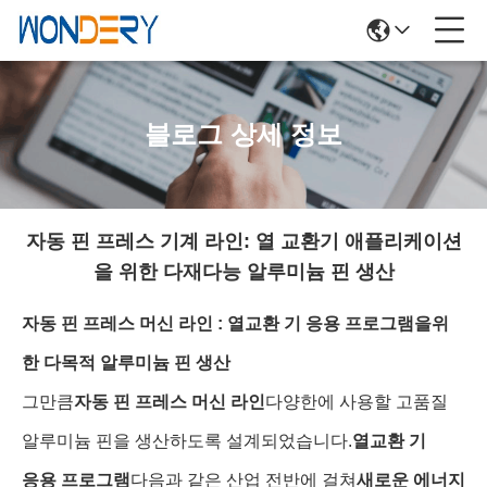
블로그 상세 정보
자동 핀 프레스 기계 라인: 열 교환기 애플리케이션
을 위한 다재다능 알루미늄 핀 생산
자동 핀 프레스 머신 라인 : 열교환 기 응용 프로그램을위
한 다목적 알루미늄 핀 생산
그만큼
자동 핀 프레스 머신 라인
다양한에 사용할 고품질
알루미늄 핀을 생산하도록 설계되었습니다.
열교환 기
응용 프로그램
다음과 같은 산업 전반에 걸쳐
새로운 에너지