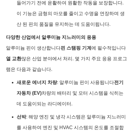
들어가기 전에 윤활하여 원활한 작동을 보장합니다.
이 기능은 금형의 마모를 줄이고 수명을 연장하며 생
산 된 핀의 품질을 유지하는 데 도움이됩니다.
다양한 산업에서 알루미늄 지느러미의 응용
알루미늄 핀이 생산합니다
핀 스탬핑 기계
에 필수적입니다
열 교환
많은 산업 분야에서 처리. 몇 가지 주요 응용 프로그
램은 다음과 같습니다.
새로운 에너지 차량
: 알루미늄 핀이 사용됩니다
전기
자동차 (EV)
차량의 배터리 및 모터 시스템을 식히는
데 도움이되는 라디에이터.
선박
: 해양 엔진 및 냉각 시스템은 알루미늄 지느러미
를 사용하여 엔진 및 HVAC 시스템의 온도를 조절합