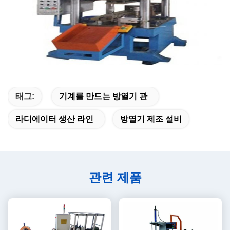
태그:
기계를 만드는 방열기 관
라디에이터 생산 라인
방열기 제조 설비
관련 제품