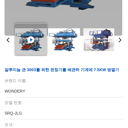
알루미늄 관 3003를 위한 펀칭기를 배관하 기계에 7.5KW 방열기
브랜드 이름:
WONDERY
모델 번호:
SRQ-JLG
모크: