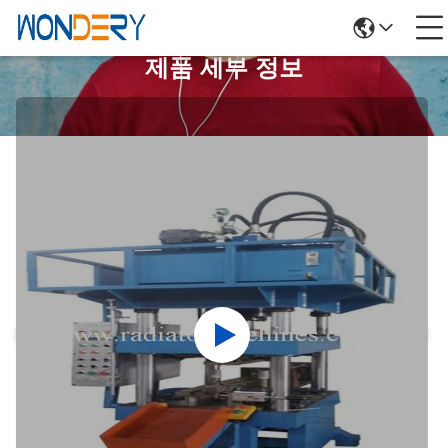
제품 세부 정보