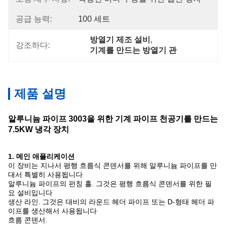
공급 능력:
100 세트
방열기 제조 설비
, 
강조하다:
기계를 만드는 방열기 관
제품 설명
알루니늄 파이프 3003을 위한 기계 파이프 천공기를 만드는
7.5KW 냉각 장치
1. 메인 애플리케이션
이 장비는 지나서 평행 흐름식 콘덴서를 위해 알루니늄 파이프를 만
대서 특별히 사용됩니다
알루니늄 파이프의 펀칭 홀. 그것은 평행 흐름식 콘덴서를 위한 필
요 설비입니다
생산 라인. 그것은 대비의 라운드 헤더 파이프 또는 D-형태 헤더 파
이프를 생산해서 사용됩니다
흐름 콘덴서.