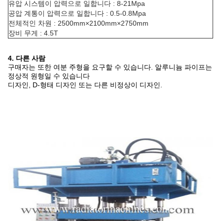
유압 시스템이 압력으로 일합니다 : 8-21Mpa
공압 계통이 압력으로 일합니다 : 0.5-0.8Mpa
전체적인 차원 : 2500mm×2100mm×2750mm
장비 무게 : 4.5T
4. 다른 사람
구매자는 또한 여분 주형을 요구할 수 있습니다. 알루니늄 파이프는
정상적 원형일 수 있습니다
디자인, D-형태 디자인 또는 다른 비정상이 디자인.