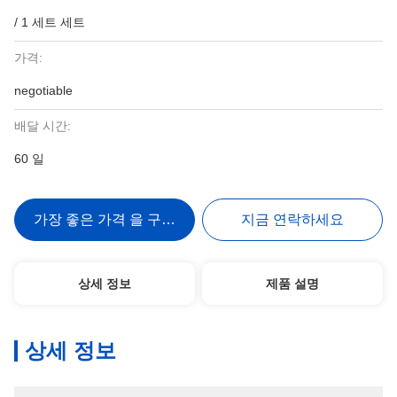
/ 1 세트 세트
가격:
negotiable
배달 시간:
60 일
가장 좋은 가격 을 구하라
지금 연락하세요
상세 정보
제품 설명
상세 정보