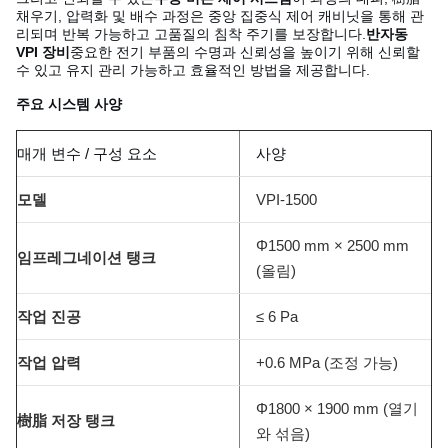
채우기, 압력화 및 배수 과정은 중앙 집중식 제어 캐비닛을 통해 관
리되며 반복 가능하고 고품질의 침착 주기를 보장합니다.
반자동
VPI 장비
중요한 전기 부품의 수명과 신뢰성을 높이기 위해 신뢰할
수 있고 유지 관리 가능하고 효율적인 방법을 제공합니다.
주요 시스템 사양
매개 변수 / 구성 요소
사양
모델
VPI-1500
Φ1500 mm × 2500 mm
임프레그네이션 탱크
(올림)
작업 진공
≤ 6 Pa
작업 압력
+0.6 MPa (조정 가능)
Φ1800 × 1900 mm (열기
樹脂 저장 탱크
와 섞음)