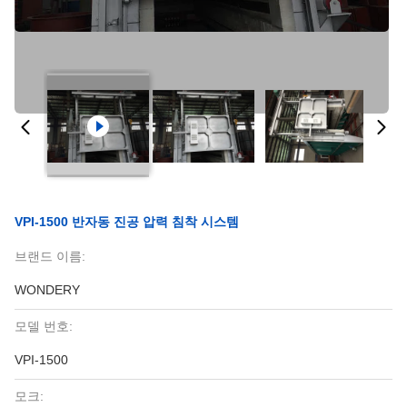
VPI-1500 반자동 진공 압력 침착 시스템
브랜드 이름:
WONDERY
모델 번호:
VPI-1500
모크: