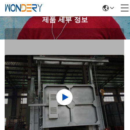
제품 세부 정보