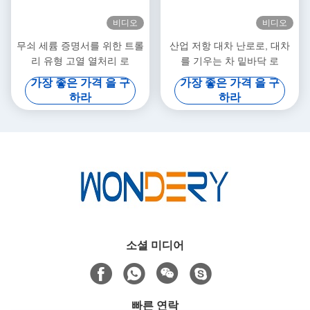
비디오
비디오
무쇠 세륨 증명서를 위한 트롤
산업 저항 대차 난로로, 대차
리 유형 고열 열처리 로
를 기우는 차 밑바닥 로
가장 좋은 가격 을 구
가장 좋은 가격 을 구
하라
하라
소셜 미디어
빠른 연락