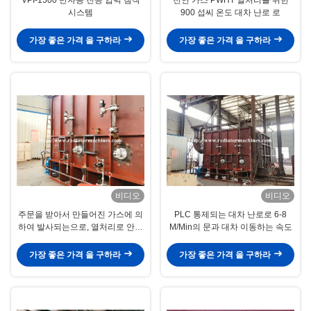
시스템
900 섭씨 온도 대차 난로 로
가장 좋은 가격 을 구하라
가장 좋은 가격 을 구하라
비디오
비디오
주문을 받아서 만들어진 가스에 의
PLC 통제되는 대차 난로로 6-8
하여 발사되는으로, 열처리로 안정
M/Min의 문과 대차 이동하는 속도
성과
가장 좋은 가격 을 구하라
가장 좋은 가격 을 구하라