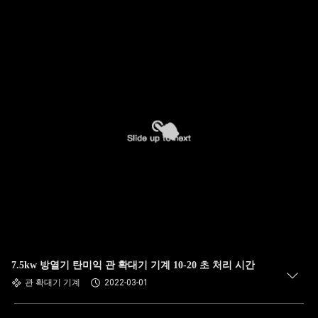
7.5kw 방열기 탄미익 관 확대기 기계 10-20 초 처리 시간
관 확대기 기계
2022-03-01