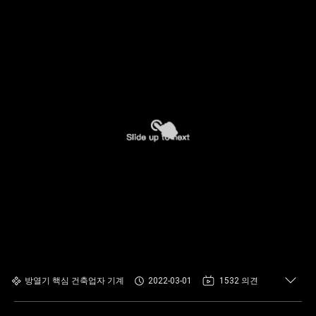
방열기 핵심 건축업자 기계
2022-03-01
1532 의견