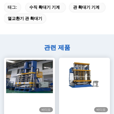
태그:
수직 확대기 기계
관 확대기 기계
열교환기 관 확대기
관련 제품
비디오
비디오