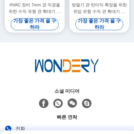
HVAC 장비 7mm 관 직경을
방열기 관 탄미익 확장을 위한
위한 수직 유형 관 확대기 기
유압 유형 수직 관 확대기 기
계
계
가장 좋은 가격 을 구
가장 좋은 가격 을 구
하라
하라
소셜 미디어
빠른 연락
전화