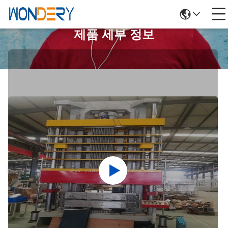
제품 세부 정보