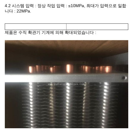
4.2 시스템 압력 : 정상 작업 압력 : ≤10MPa, 최대가 압력으로 일합
니다 : 22MPa.
제품은 수직 확관기 기계에 의해 확대되었습니다 :